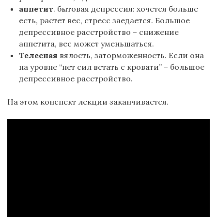
аппетит
. бытовая депрессия: хочется больше
есть, растет вес, стресс заедается. Большое
депрессивное расстройство – снижение
аппетита, вес может уменьшаться.
Телесная
вялость, заторможенность. Если она
на уровне “нет сил встать с кровати” – большое
депрессивное расстройство.
На этом конспект лекции заканчивается.