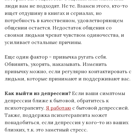
люди вам не подходят. Не те. Взамен этого, кто-то
ищет отдушину в книгах и сериалах, но
потребность в качественном, удовлетворяющем
общении остается. Недостаток общения со
своими людьми чреват чувством одиночества, и
усиливает остальные причины.
Еще один фактор – привычка ругать себя.
Обвинять, укорять, наказывать. Изменить
привычку можно, если регулярно контактировать с
людьми, которые принимают и поддерживают вас.
Как выйти из депрессии?
Если ваши симптомы
депрессии ближе к бытовой, обратитесь к
психотерапевту.
Я работаю
с бытовой депрессией.
Также, поддержка психотерапевта может
понадобиться, если депрессия у кого-то из ваших
близких, т.к. это заметный стресс.