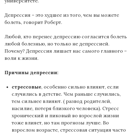
университете.
Депрессия – это худшее из того, чем вы можете
болеть, говорит Роберт.
Любой, кто перенес депрессию согласится болеть
любой болезнью, но только не депрессией.
Почему? Депрессия лишает нас самого главного –
воли к жизни.
Причины депрессии:
стрессовые
, особенно сильно влияют, если
случились в детстве. Чем раньше случились,
тем сильнее влияют. ( развод родителей,
насилие, потеря близкого человека). Стресс
хронический и пиковый во взрослой жизни
тоже влияет, но там прогнозы лучше. Во
взрослом возрасте, стрессовая ситуация часто