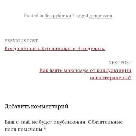
Posted in
Без рубрики
Tagged
депрессия
PREVIOUS POST
Когда нет сил. Кто виноват и Что делать.
NEXT POST
Как взять максимум от консультации
психотерапевта?
Добавить комментарий
Ваш e-mail не будет опубликован.
Обязательные
поля помечены
*