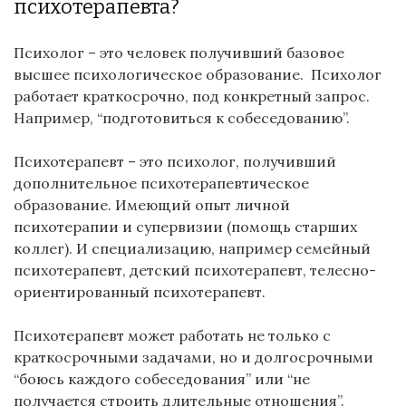
психотерапевта?
Психолог – это человек получивший базовое
высшее психологическое образование. Психолог
работает краткосрочно, под конкретный запрос.
Например, “подготовиться к собеседованию”.
Психотерапевт – это психолог, получивший
дополнительное психотерапевтическое
образование. Имеющий опыт личной
психотерапии и супервизии (помощь старших
коллег). И специализацию, например семейный
психотерапевт, детский психотерапевт, телесно-
ориентированный психотерапевт.
Психотерапевт может работать не только с
краткосрочными задачами, но и долгосрочными
“боюсь каждого собеседования” или “не
получается строить длительные отношения”.