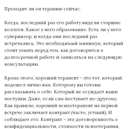
Проходит ли он терапию сейчас.
Когда, последний раз его работу видели старшие
коллеги. Какое у него образование. Есть ли у него
супервизор, и когда они последний раз
встречались. Это необходимый минимум, который
стоит узнать перед тем, как договорится о
долгосрочной работе и записаться на следующую
консультацию.
Кроме этого, хороший терапевт – это тот, который
подошел лично вам. Которому вы готовы
рассказывать о себе. Который не осуждает ваши
поступки. Даже, если сам поступает по-другому.
Как правило, хороший психотерапевт на первой
встрече заключает контракт (часто, устный). И
соблюдает его. Контракт – это договоренность о
конфиденциальности, стоимости психотерапии,