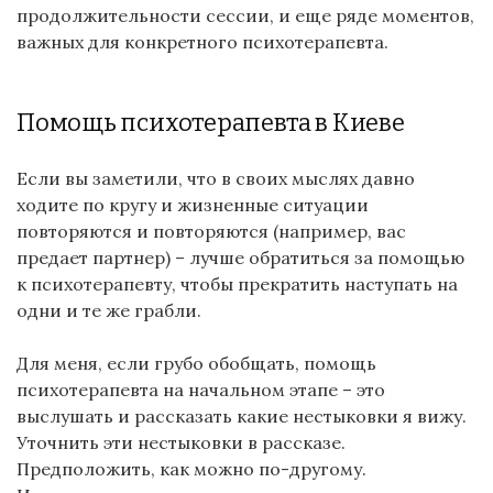
продолжительности сессии, и еще ряде моментов,
важных для конкретного психотерапевта.
Помощь психотерапевта в Киеве
Если вы заметили, что в своих мыслях давно
ходите по кругу и жизненные ситуации
повторяются и повторяются (например, вас
предает партнер) – лучше обратиться за помощью
к психотерапевту, чтобы прекратить наступать на
одни и те же грабли.
Для меня, если грубо обобщать, помощь
психотерапевта на начальном этапе – это
выслушать и рассказать какие нестыковки я вижу.
Уточнить эти нестыковки в рассказе.
Предположить, как можно по-другому.