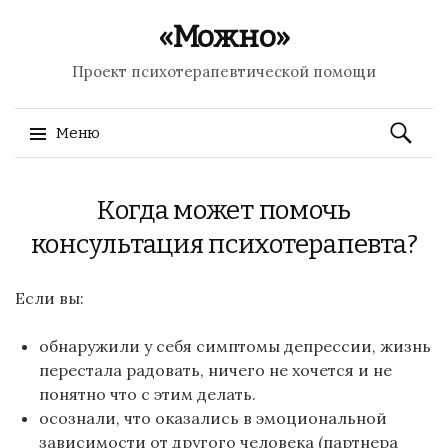
«Можно»
Проект психотерапевтической помощи
Найти:
Меню
Перейти к содержимому
Когда может помочь
консультация психотерапевта?
Если вы:
обнаружили у себя симптомы депрессии, жизнь
перестала радовать, ничего не хочется и не
понятно что с этим делать.
осознали, что оказались в эмоциональной
зависимости от другого человека (партнера