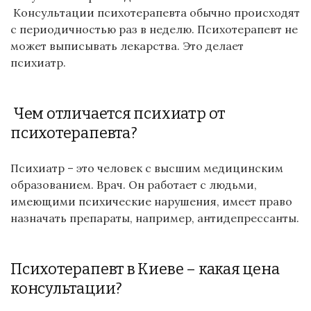
Консультации психотерапевта обычно происходят
с периодичностью раз в неделю. Психотерапевт не
может выписывать лекарства. Это делает
психиатр.
Чем отличается психиатр от
психотерапевта?
Психиатр – это человек с высшим медицинским
образованием. Врач. Он работает с людьми,
имеющими психические нарушения, имеет право
назначать препараты, например, антидепрессанты.
Психотерапевт в Киеве – какая цена
консультации?