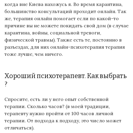
когда вне Киева нахожусь я. Во время карантина,
большинство консультаций проходит онлайн. Так
же, терапия онлайн помогает если по какой-то
причине вы не можете покидать свой дом (в случае
карантина, войны, социальной тревоги,
физической травмы). Также есть те, постоянно в
разъездах, для них онлайн-психотерапия терапия
тоже лучше, чем ничего.
Хороший психотерапевт. Как выбрать
?
Спросите, есть ли у него опыт собственной
терапии. Сколько часов? (в моей традиции,
терапевту нужно пройти от 100 часов личной
терапии. От подхода к подходу, это число может
отличаться).