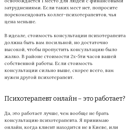
освобождается 1 место для людей с финансовыми
затруднениями. Если таких мест нет, попросите
порекомендовать коллег-психотерапевтов, чья
цена меньше.
В идеале, стоимость консультации психотерапевта
должна быть вам посильной, но достаточно
высокой, чтобы пропустить консультацию было
жалко. В районе стоимости 2х-5ти часов вашей
собственной работы. Если стоимость
консультации сильно выше, скорее всего, вам
нужен другой психотерапевт.
Психотерапевт онлайн – это работает?
Да, это работает лучше, чем вообще не брать
консультацию психотерапевта. Я принимаю
онлайн, когда клиент находится не в Киеве, или