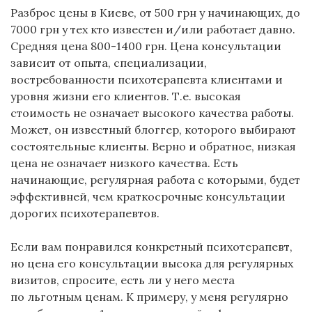
Разброс цены в Киеве, от 500 грн у начинающих, до
7000 грн у тех кто известен и/или работает давно.
Средняя цена 800-1400 грн. Цена консультации
зависит от опыта, специализации,
востребованности психотерапевта клиентами и
уровня жизни его клиентов. Т.е. высокая
стоимость не означает высокого качества работы.
Может, он известный блоггер, которого выбирают
состоятельные клиенты. Верно и обратное, низкая
цена не означает низкого качества. Есть
начинающие, регулярная работа с которыми, будет
эффективней, чем краткосрочные консультации
дорогих психотерапевтов.
Если вам понравился конкретный психотерапевт,
но цена его консультации высока для регулярных
визитов, спросите, есть ли у него места
по льготным ценам. К примеру, у меня регулярно