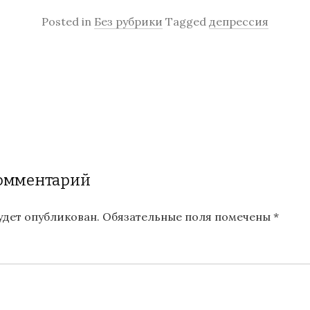
Posted in
Без рубрики
Tagged
депрессия
комментарий
будет опубликован.
Обязательные поля помечены
*