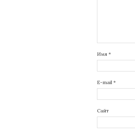
Имя
*
E-mail
*
Сайт