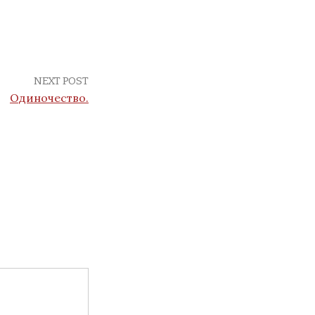
NEXT POST
Одиночество.