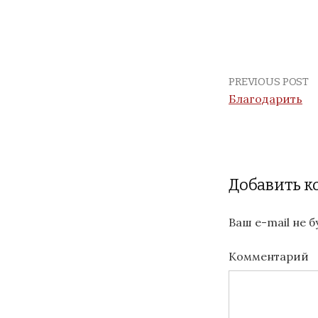
PREVIOUS POST
Благодарить
Добавить 
Ваш e-mail не 
Комментарий