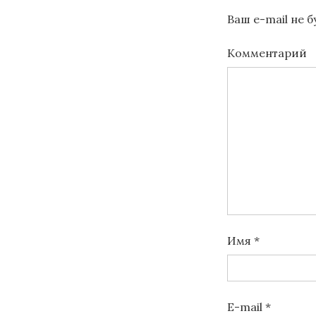
Ваш e-mail не 
Комментарий
Имя
*
E-mail
*