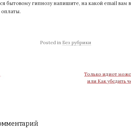
ся бытовому гипнозу напишите, на какой email вам 
 оплаты.
Posted in
Без рубрики
?
Только идиот може
или Как убедить ч
комментарий