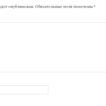
будет опубликован.
Обязательные поля помечены
*