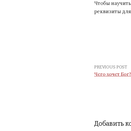
Чтобы научить
реквизиты для
PREVIOUS POST
Чего хочет Бог
Добавить 