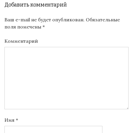
Добавить комментарий
Ваш e-mail не будет опубликован.
Обязательные
поля помечены
*
Комментарий
Имя
*