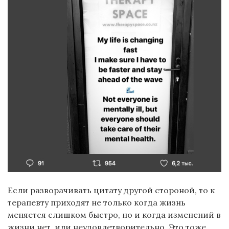
Если разворачивать цитату другой стороной, то к
терапевту приходят не только когда жизнь
меняется слишком быстро, но и когда изменений в
жизни нет, или неудовлетворительно. Это тоже