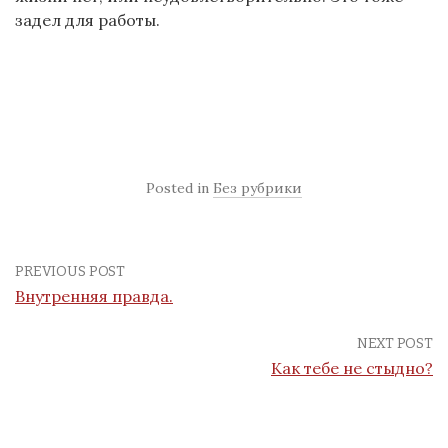
задел для работы.
Posted in
Без рубрики
PREVIOUS POST
Внутренняя правда.
NEXT POST
Как тебе не стыдно?