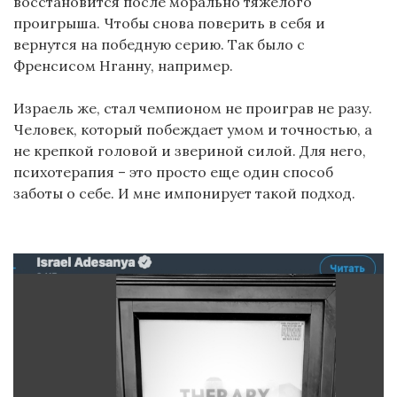
восстановится после морально тяжелого
проигрыша. Чтобы снова поверить в себя и
вернутся на победную серию. Так было с
Френсисом Нганну, например.
Израель же, стал чемпионом не проиграв не разу.
Человек, который побеждает умом и точностью, а
не крепкой головой и звериной силой. Для него,
психотерапия – это просто еще один способ
заботы о себе. И мне импонирует такой подход.