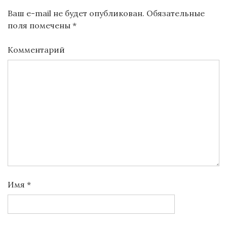
Ваш e-mail не будет опубликован.
Обязательные
поля помечены
*
Комментарий
Имя
*