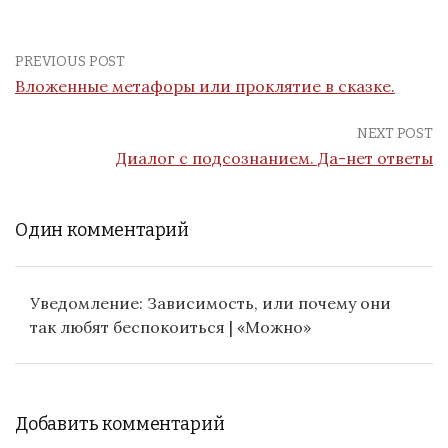
PREVIOUS POST
Вложенные метафоры или проклятие в сказке.
NEXT POST
Диалог с подсознанием. Да-нет ответы
Один комментарий
Уведомление:
Зависимость, или почему они
так любят беспокоиться | «Можно»
Добавить комментарий