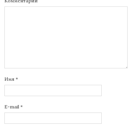
Комментарий
Имя
*
E-mail
*