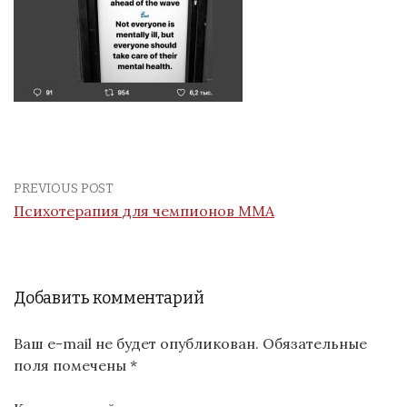
PREVIOUS POST
Психотерапия для чемпионов MMA
Добавить комментарий
Ваш e-mail не будет опубликован.
Обязательные
поля помечены
*