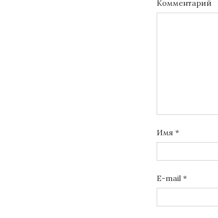
Комментарий
Имя
*
E-mail
*