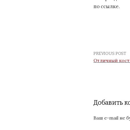
по ссылке.
PREVIOUS POST
Отличный кос
Добавить 
Ваш e-mail не 