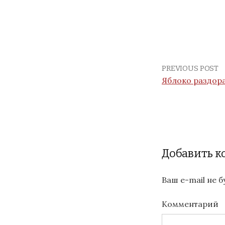
PREVIOUS POST
Яблоко раздора
Добавить 
Ваш e-mail не 
Комментарий