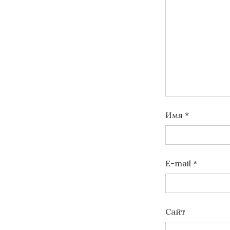
Имя
*
E-mail
*
Сайт