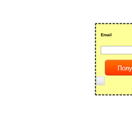
Email