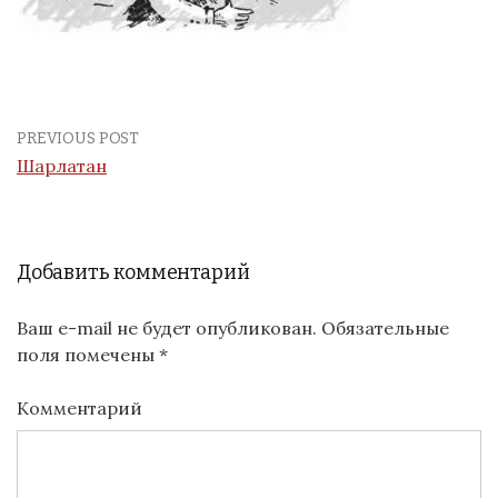
PREVIOUS POST
Шарлатан
Добавить комментарий
Ваш e-mail не будет опубликован.
Обязательные
поля помечены
*
Комментарий