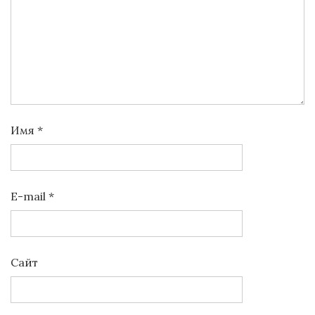
Имя
*
E-mail
*
Сайт