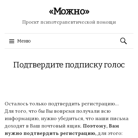
«Можно»
Проект психотерапевтической помощи
Найти:
Меню
Перейти к содержимому
Подтвердите подписку голос
Осталось только подтвердить регистрацию…
Для того, что бы Вы вовремя получали всю
информацию, нужно убедиться, что наши письма
доходят в Ваш почтовый ящик.
Поэтому, Вам
нужно подтвердить регистрацию,
для этого: