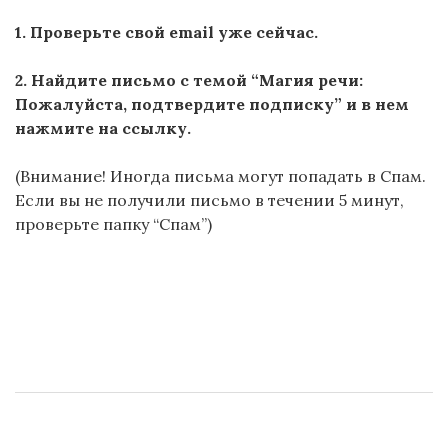
1.
Проверьте свой email уже сейчас.
2.
Найдите письмо с темой “Магия речи:
Пожалуйста, подтвердите подписку” и в нем
нажмите на ссылку.
(
Внимание!
Иногда письма могут попадать в Спам.
Если вы не получили письмо в течении 5 минут,
проверьте папку “Спам”)